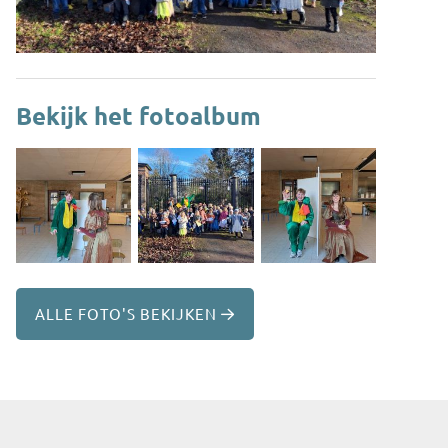
Bekijk het fotoalbum
ALLE FOTO'S BEKIJKEN