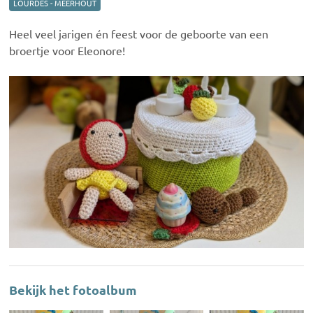
LOURDES - MEERHOUT
Heel veel jarigen én feest voor de geboorte van een
broertje voor Eleonore!
Bekijk het fotoalbum