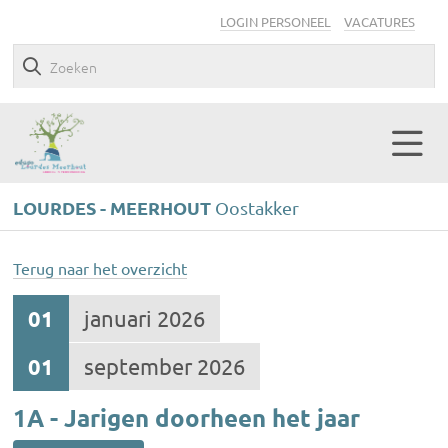
LOGIN PERSONEEL
VACATURES
LOURDES - MEERHOUT
Oostakker
Terug naar het overzicht
01
januari 2026
01
september 2026
1A - Jarigen doorheen het jaar