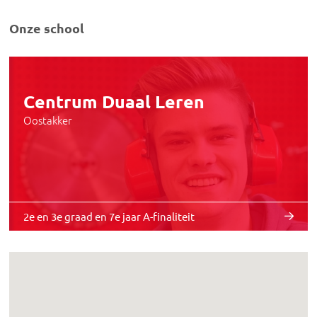
Onze school
Centrum Duaal Leren
Oostakker
2e en 3e graad en 7e jaar A-finaliteit