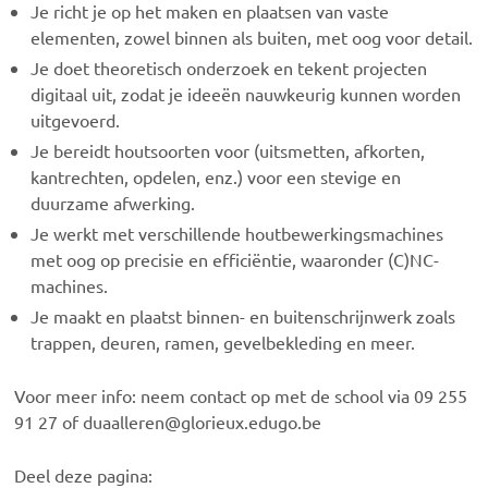
Je richt je op het maken en plaatsen van vaste
elementen, zowel binnen als buiten, met oog voor detail.
Je doet theoretisch onderzoek en tekent projecten
digitaal uit, zodat je ideeën nauwkeurig kunnen worden
uitgevoerd.
Je bereidt houtsoorten voor (uitsmetten, afkorten,
kantrechten, opdelen, enz.) voor een stevige en
duurzame afwerking.
Je werkt met verschillende houtbewerkingsmachines
met oog op precisie en efficiëntie, waaronder (C)NC-
machines.
Je maakt en plaatst binnen- en buitenschrijnwerk zoals
trappen, deuren, ramen, gevelbekleding en meer.
Voor meer info: neem contact op met de school via 09 255
91 27 of duaalleren@glorieux.edugo.be
Deel deze pagina: