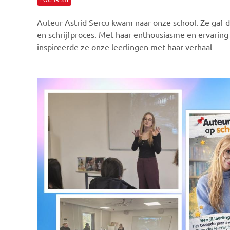
Auteur Astrid Sercu kwam naar onze school. Ze gaf d
en schrijfproces. Met haar enthousiasme en ervaring a
inspireerde ze onze leerlingen met haar verhaal