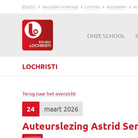
EDUGO
Secundair onderwijs
Lochristi
Activiteiten
Au
ONZE SCHOOL
LOCHRISTI
Terug naar het overzicht
24
maart 2026
Auteurslezing Astrid Ser
LOCHRISTI