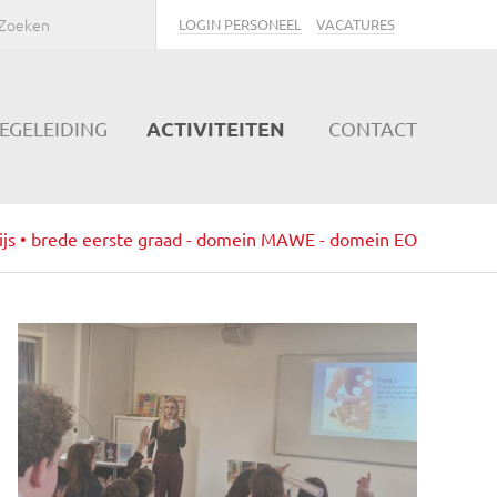
LOGIN PERSONEEL
VACATURES
ACTIVITEITEN
EGELEIDING
CONTACT
ijs • brede eerste graad - domein MAWE - domein EO