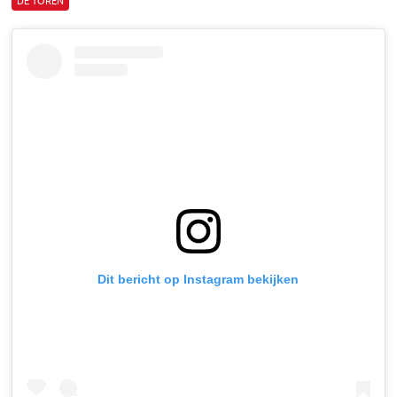
DE TOREN
Dit bericht op Instagram bekijken