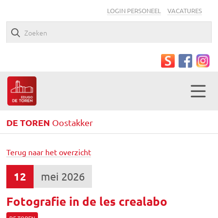
LOGIN PERSONEEL
VACATURES
DE TOREN
Oostakker
Terug naar het overzicht
12
mei 2026
Fotografie in de les crealabo