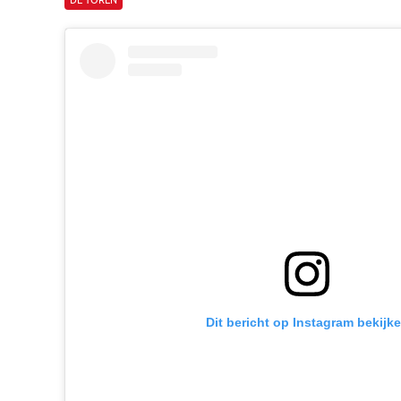
Dit bericht op Instagram bekijk