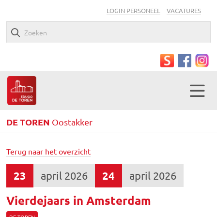
LOGIN PERSONEEL
VACATURES
DE TOREN
Oostakker
Terug naar het overzicht
23
april 2026
24
april 2026
Vierdejaars in Amsterdam