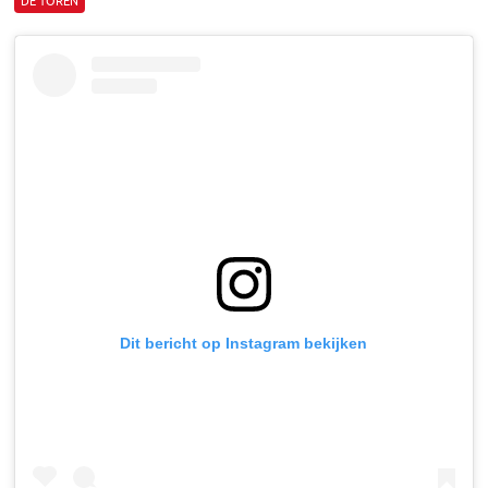
DE TOREN
Dit bericht op Instagram bekijken