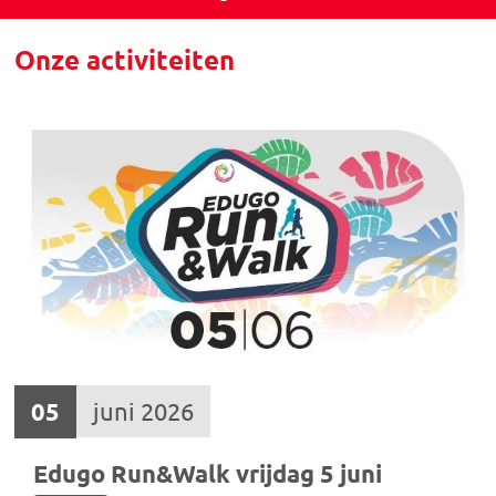
Onze activiteiten
05
juni 2026
Edugo Run&Walk vrijdag 5 juni