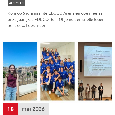
ALGEMEEN
Kom op 5 juni naar de EDUGO Arena en doe mee aan
onze jaarlijkse EDUGO Run. Of je nu een snelle loper
bent of ...
Lees meer
18
mei 2026