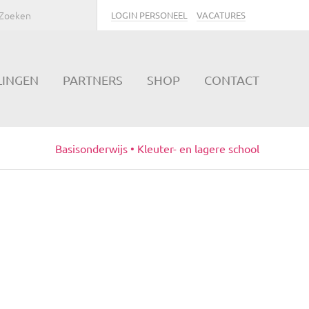
LOGIN PERSONEEL
VACATURES
LINGEN
PARTNERS
SHOP
CONTACT
Basisonderwijs • Kleuter- en lagere school