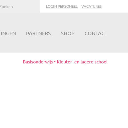
LOGIN PERSONEEL
VACATURES
LINGEN
PARTNERS
SHOP
CONTACT
Basisonderwijs • Kleuter- en lagere school