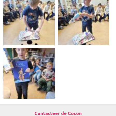
Contacteer de Cocon