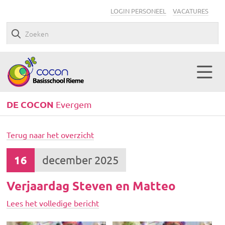
LOGIN PERSONEEL
VACATURES
DE COCON
Evergem
Terug naar het overzicht
16
december 2025
Verjaardag Steven en Matteo
Lees het volledige bericht