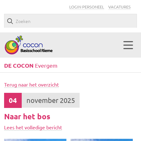
LOGIN PERSONEEL
VACATURES
DE COCON
Evergem
Terug naar het overzicht
04
november 2025
Naar het bos
Lees het volledige bericht