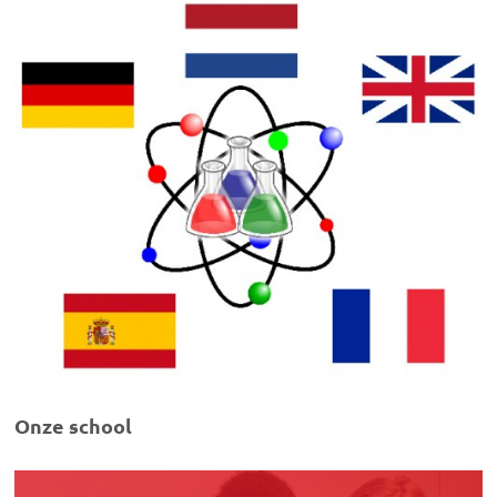
Onze school