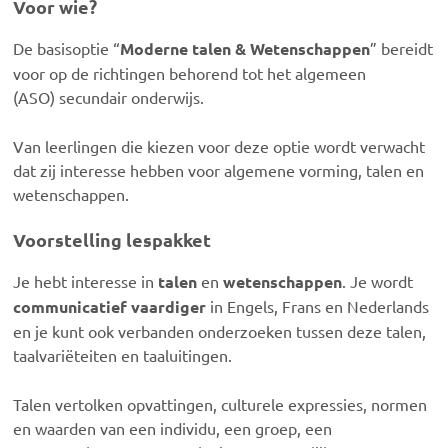
Voor wie?
De basisoptie “
Moderne talen & Wetenschappen
” bereidt
voor op de richtingen behorend tot het algemeen
(ASO) secundair onderwijs.
Van leerlingen die kiezen voor deze optie wordt verwacht
dat zij interesse hebben voor algemene vorming, talen en
wetenschappen.
Voorstelling lespakket
Je hebt interesse in
talen
en
wetenschappen
. Je wordt
communicatief vaardiger
in Engels, Frans en Nederlands
en je kunt ook verbanden onderzoeken tussen deze talen,
taalvariëteiten en taaluitingen.
Talen vertolken opvattingen, culturele expressies, normen
en waarden van een individu, een groep, een