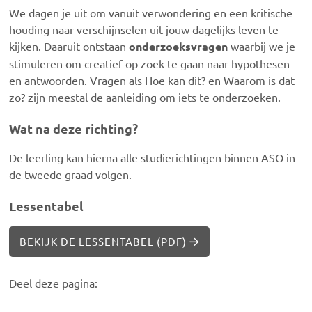
We dagen je uit om vanuit verwondering en een kritische
houding naar verschijnselen uit jouw dagelijks leven te
kijken. Daaruit ontstaan
onderzoeksvragen
waarbij we je
stimuleren om creatief op zoek te gaan naar hypothesen
en antwoorden. Vragen als Hoe kan dit? en Waarom is dat
zo? zijn meestal de aanleiding om iets te onderzoeken.
Wat na deze richting?
De leerling kan hierna alle studierichtingen binnen ASO in
de tweede graad volgen.
Lessentabel
BEKIJK DE LESSENTABEL (PDF)
Deel deze pagina: