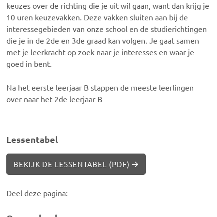
keuzes over de richting die je uit wil gaan, want dan krijg je
10 uren keuzevakken. Deze vakken sluiten aan bij de
interessegebieden van onze school en de studierichtingen
die je in de 2de en 3de graad kan volgen. Je gaat samen
met je leerkracht op zoek naar je interesses en waar je
goed in bent.
Na het eerste leerjaar B stappen de meeste leerlingen
over naar het 2de leerjaar B
Lessentabel
BEKIJK DE LESSENTABEL (PDF)
Deel deze pagina: