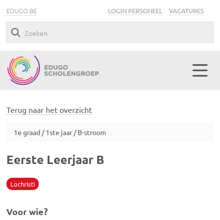
EDUGO.BE
LOGIN PERSONEEL
VACATURES
Terug naar het overzicht
1e graad / 1ste jaar / B-stroom
Eerste Leerjaar B
Lochristi
Voor wie?