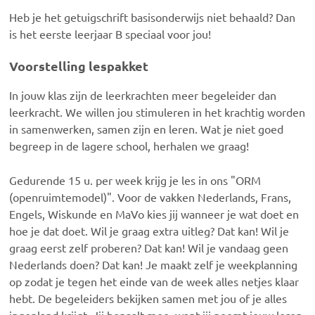
Heb je het getuigschrift basisonderwijs niet behaald? Dan
is het eerste leerjaar B speciaal voor jou!
Voorstelling lespakket
In jouw klas zijn de leerkrachten meer begeleider dan
leerkracht. We willen jou stimuleren in het krachtig worden
in samenwerken, samen zijn en leren. Wat je niet goed
begreep in de lagere school, herhalen we graag!
Gedurende 15 u. per week krijg je les in ons "ORM
(openruimtemodel)". Voor de vakken Nederlands, Frans,
Engels, Wiskunde en MaVo kies jij wanneer je wat doet en
hoe je dat doet. Wil je graag extra uitleg? Dat kan! Wil je
graag eerst zelf proberen? Dat kan! Wil je vandaag geen
Nederlands doen? Dat kan! Je maakt zelf je weekplanning
op zodat je tegen het einde van de week alles netjes klaar
hebt. De begeleiders bekijken samen met jou of je alles