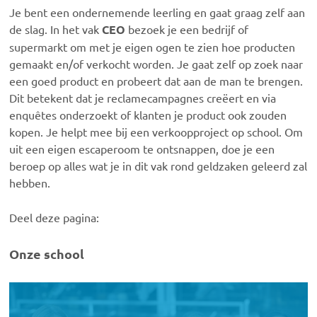
Je bent een ondernemende leerling en gaat graag zelf aan
de slag. In het vak
CEO
bezoek je een bedrijf of
supermarkt om met je eigen ogen te zien hoe producten
gemaakt en/of verkocht worden. Je gaat zelf op zoek naar
een goed product en probeert dat aan de man te brengen.
Dit betekent dat je reclamecampagnes creëert en via
enquêtes onderzoekt of klanten je product ook zouden
kopen. Je helpt mee bij een verkoopproject op school. Om
uit een eigen escaperoom te ontsnappen, doe je een
beroep op alles wat je in dit vak rond geldzaken geleerd zal
hebben.
Deel deze pagina:
Onze school