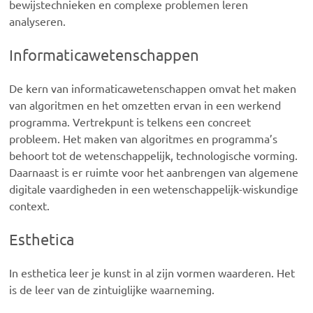
bewijstechnieken en complexe problemen leren
analyseren.
Informaticawetenschappen
De kern van informaticawetenschappen omvat het maken
van algoritmen en het omzetten ervan in een werkend
programma. Vertrekpunt is telkens een concreet
probleem. Het maken van algoritmes en programma’s
behoort tot de wetenschappelijk, technologische vorming.
Daarnaast is er ruimte voor het aanbrengen van algemene
digitale vaardigheden in een wetenschappelijk-wiskundige
context.
Esthetica
In esthetica leer je kunst in al zijn vormen waarderen. Het
is de leer van de zintuiglijke waarneming.