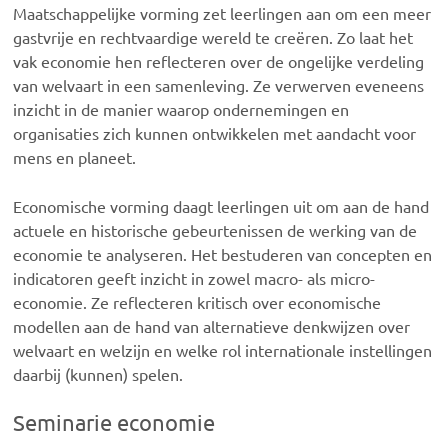
Maatschappelijke vorming zet leerlingen aan om een meer
gastvrije en rechtvaardige wereld te creëren. Zo laat het
vak economie hen reflecteren over de ongelijke verdeling
van welvaart in een samenleving. Ze verwerven eveneens
inzicht in de manier waarop ondernemingen en
organisaties zich kunnen ontwikkelen met aandacht voor
mens en planeet.
Economische vorming daagt leerlingen uit om aan de hand
actuele en historische gebeurtenissen de werking van de
economie te analyseren. Het bestuderen van concepten en
indicatoren geeft inzicht in zowel macro- als micro-
economie. Ze reflecteren kritisch over economische
modellen aan de hand van alternatieve denkwijzen over
welvaart en welzijn en welke rol internationale instellingen
daarbij (kunnen) spelen.
Seminarie economie