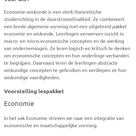
Economie-wiskunde is een sterk theoretische
studierichting in de doorstroomfinaliteit. Ze combineert
een brede algemene vorming met een uitgebreid pakket
economie en wiskunde. Leerlingen verwerven inzicht in
macro- en micro-economische concepten en de werking
van ondernemingen. Ze leren logisch en kritisch te denken
om economische concepten en hun onderlinge verbanden
te begrijpen. Daarnaast leren de leerlingen abstracte
wiskundige concepten te gebruiken en verdiepen ze hun
wiskundige vaardigheden.
Voorstelling lespakket
Economie
In het vak Economie streven we naar een integratie van
economische en maatschappelijke vorming.