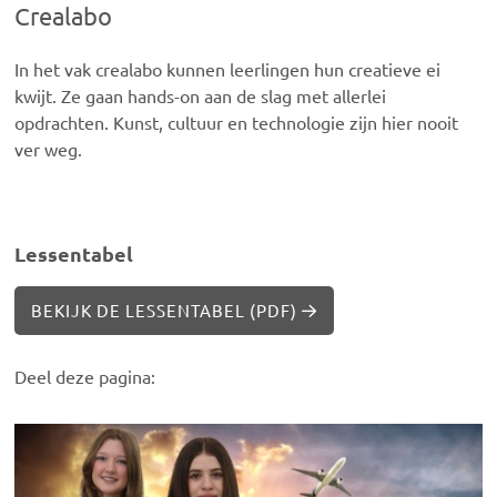
Crealabo
In het vak crealabo kunnen leerlingen hun creatieve ei
kwijt. Ze gaan hands-on aan de slag met allerlei
opdrachten. Kunst, cultuur en technologie zijn hier nooit
ver weg.
Lessentabel
BEKIJK DE LESSENTABEL (PDF)
Deel deze pagina: