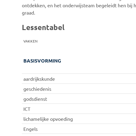
ontdekken, en het onderwijsteam begeleidt hen bij
graad.
Lessentabel
VAKKEN
BASISVORMING
aardrijkskunde
geschiedenis
godsdienst
ICT
lichamelijke opvoeding
Engels