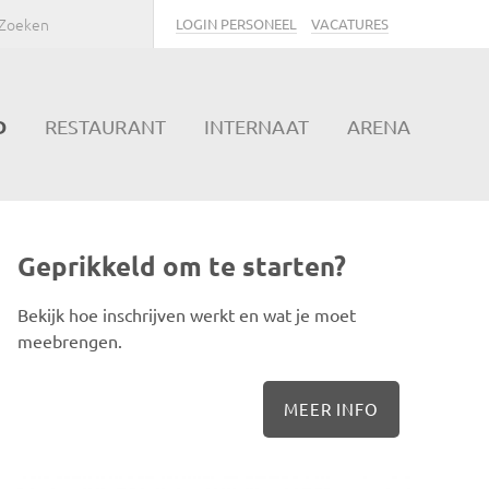
LOGIN PERSONEEL
VACATURES
D
RESTAURANT
INTERNAAT
ARENA
Geprikkeld om te starten?
Bekijk hoe inschrijven werkt en wat je moet
meebrengen.
MEER INFO