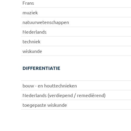
Frans
muziek
natuurwetenschappen
Nederlands
techniek
wiskunde
DIFFERENTIATIE
bouw - en houttechnieken
Nederlands (verdiepend / remediërend)
toegepaste wiskunde