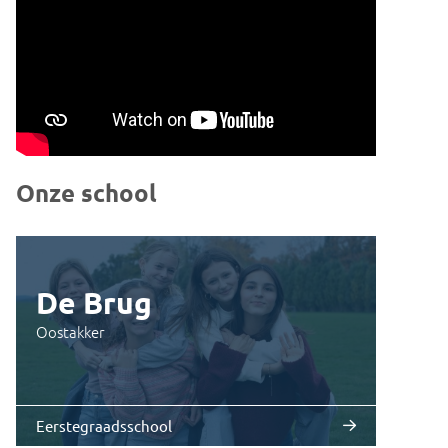
Onze school
De Brug
Oostakker
Eerstegraadsschool