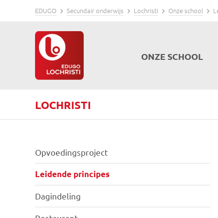
EDUGO
Secundair onderwijs
Lochristi
Onze school
L
ONZE SCHOOL
LOCHRISTI
Opvoedingsproject
Leidende principes
Dagindeling
Restaurant