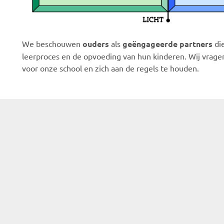
We beschouwen
ouders
als
geëngageerde partners
di
leerproces en de opvoeding van hun kinderen. Wij vrage
voor onze school en zich aan de regels te houden.