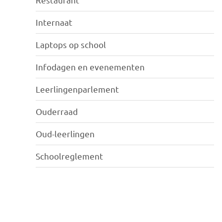
Internaat
Laptops op school
Infodagen en evenementen
Leerlingenparlement
Ouderraad
Oud-leerlingen
Schoolreglement