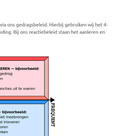
a ons gedragsbeleid. Hierbij gebruiken wij het 4-
ding. Bij ons reactiebeleid staan het aanleren en