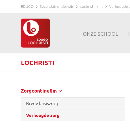
EDUGO
Secundair onderwijs
Lochristi
...
Verhoogde 
ONZE SCHOOL
LOCHRISTI
Zorgcontinuüm
Brede basiszorg
Verhoogde zorg