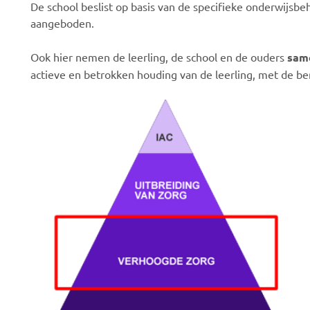
De school beslist op basis van de specifieke onderwijs
aangeboden.
Ook hier nemen de leerling, de school en de ouders
sam
actieve en betrokken houding van de leerling, met de b