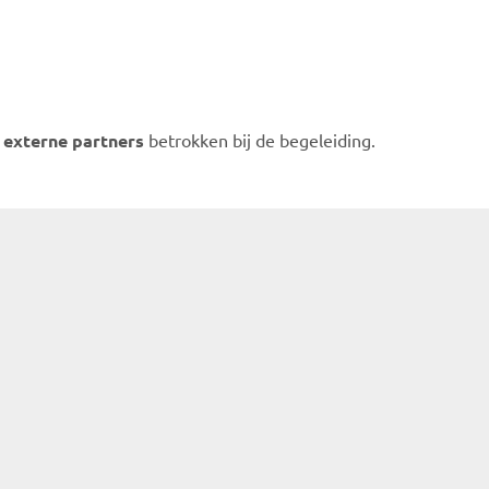
n
externe partners
betrokken bij de begeleiding.