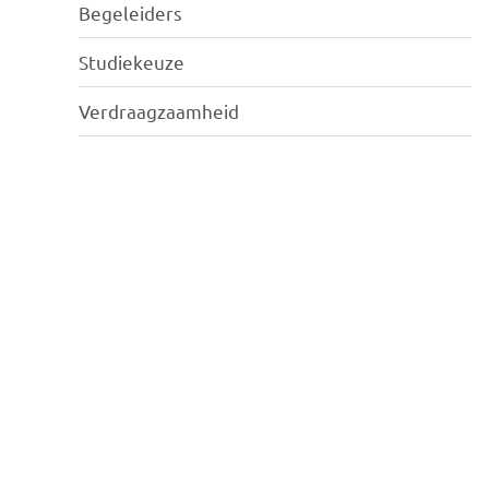
Begeleiders
Studiekeuze
Verdraagzaamheid