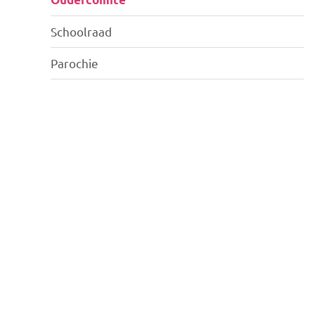
Schoolraad
Parochie